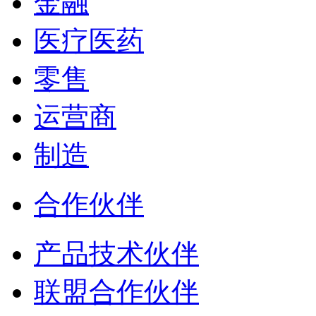
金融
医疗医药
零售
运营商
制造
合作伙伴
产品技术伙伴
联盟合作伙伴