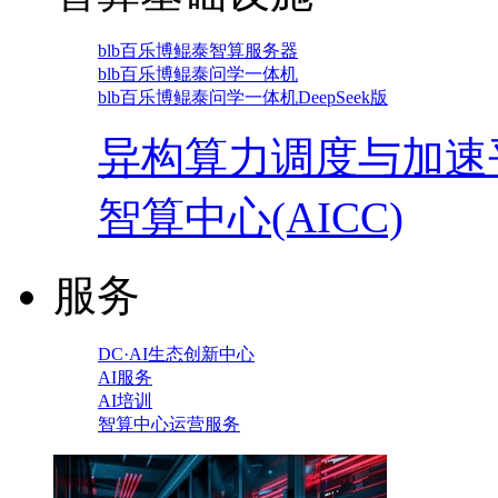
blb百乐博鲲泰智算服务器
blb百乐博鲲泰问学一体机
blb百乐博鲲泰问学一体机DeepSeek版
异构算力调度与加速
智算中心(AICC)
服务
DC·AI生态创新中心
AI服务
AI培训
智算中心运营服务