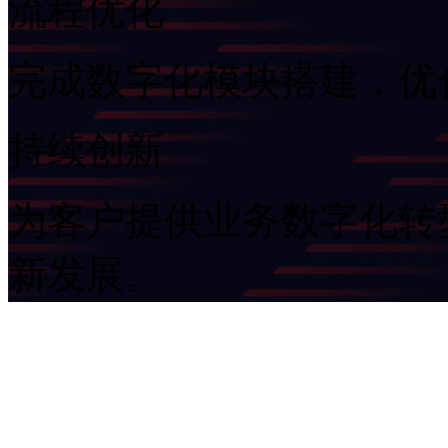
流程优化
完成数字化模块搭建
持续创新
为客户提供业务数字化转型
新发展。