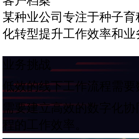
客户档案
某种业公司专注于种子育种
化转型提升工作效率和业
业务挑战
低效的线下工作流程需要
需要建立高效的数字化协同
程的工作效率。