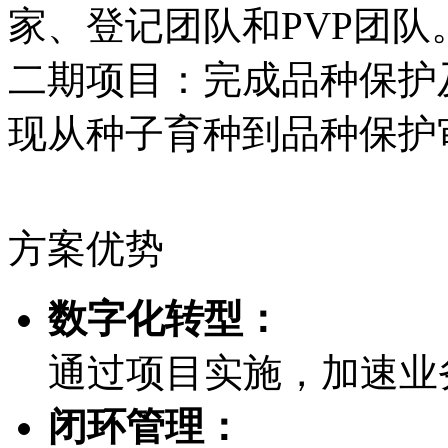
家、登记团队和PVP团队
二期项目：完成品种保护
现从种子育种到品种保护
方案优势
数字化转型：
通过项目实施，加速
闭环管理：