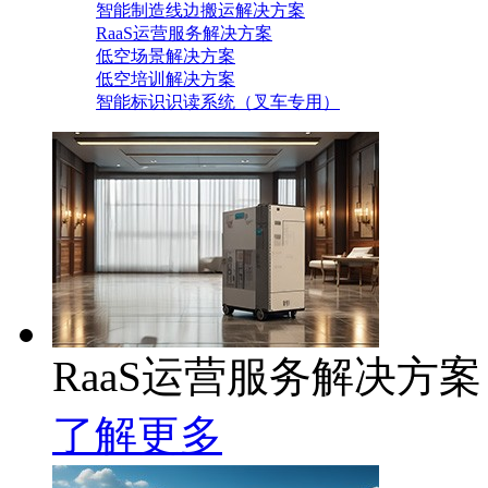
智能制造线边搬运解决方案
RaaS运营服务解决方案
低空场景解决方案
低空培训解决方案
智能标识识读系统（叉车专用）
RaaS运营服务解决方案
了解更多