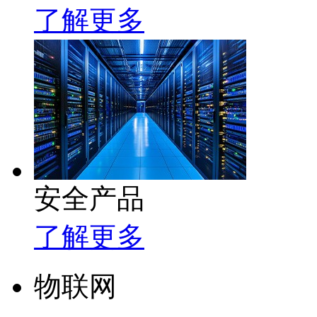
了解更多
安全产品
了解更多
物联网