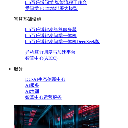
blb百乐博问学 智能流程工作台
爱问学 PC本地部署大模型
智算基础设施
blb百乐博鲲泰智算服务器
blb百乐博鲲泰问学一体机
blb百乐博鲲泰问学一体机DeepSeek版
异构算力调度与加速平台
智算中心(AICC)
服务
DC·AI生态创新中心
AI服务
AI培训
智算中心运营服务