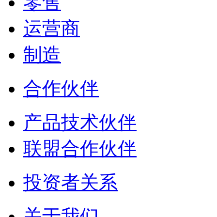
零售
运营商
制造
合作伙伴
产品技术伙伴
联盟合作伙伴
投资者关系
关于我们