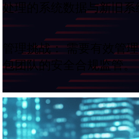
处理的系统数据与新旧系
管理挑战： 需要有效管理
包团队的安全合规监管。