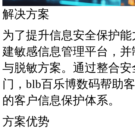
解决方案
为了提升信息安全保护能力
建敏感信息管理平台
与脱敏方案。通过整合安全
门，blb百乐博数码
的客户信息保护体系。
方案优势