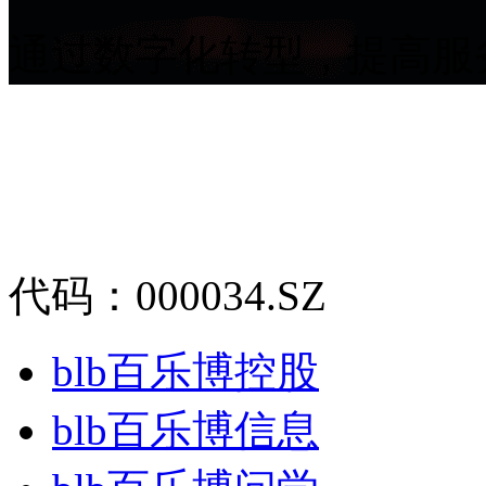
通过数字化转型，提高服
代码：000034.SZ
blb百乐博控股
blb百乐博信息