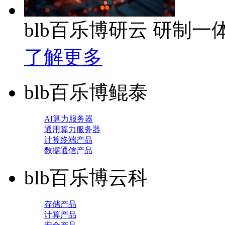
blb百乐博研云 研制
了解更多
blb百乐博鲲泰
AI算力服务器
通用算力服务器
计算终端产品
数据通信产品
blb百乐博云科
存储产品
计算产品