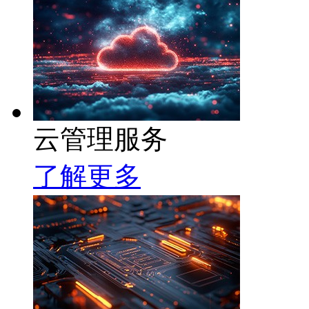
云管理服务
了解更多