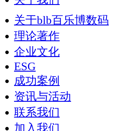
关于blb百乐博数码
理论著作
企业文化
ESG
成功案例
资讯与活动
联系我们
加入我们