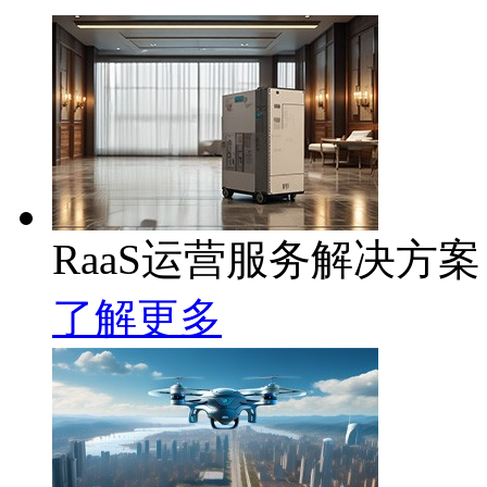
RaaS运营服务解决方案
了解更多