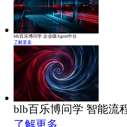
blb百乐博问学 企业级Agent中台
了解更多
blb百乐博问学 智能流
了解更多