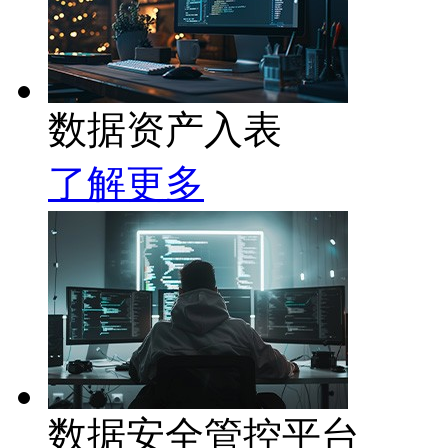
数据资产入表
了解更多
数据安全管控平台