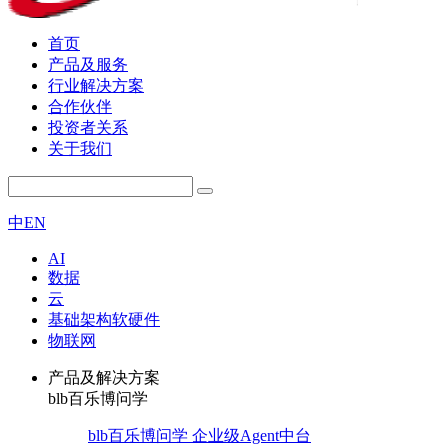
首页
产品及服务
行业解决方案
合作伙伴
投资者关系
关于我们
中
EN
AI
数据
云
基础架构软硬件
物联网
产品及解决方案
blb百乐博问学
blb百乐博问学 企业级Agent中台